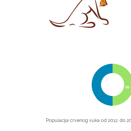
Populacija crvenog vuka od 2012. do 20