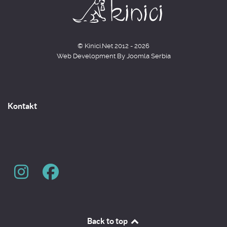
© Kinici.Net 2012 - 2026
Web Development By
Joomla Serbia
Kontakt
Back to top