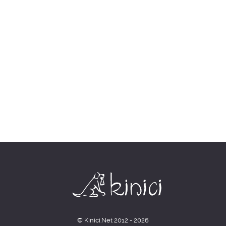
© Kinici.Net 2012 - 2026