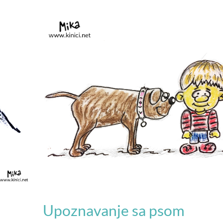
Upoznavanje sa psom