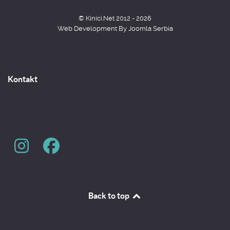
© Kinici.Net 2012 - 2026
Web Development By
Joomla Serbia
Kontakt
Back to top