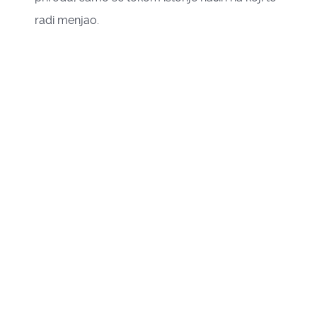
radi menjao.